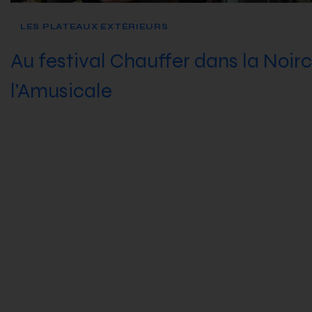
LES PLATEAUX EXTÉRIEURS
Au festival Chauffer dans la Noirc
l’Amusicale