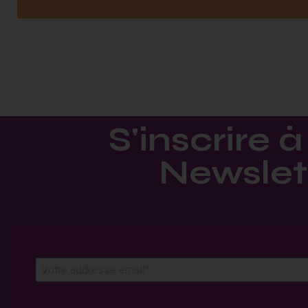
S'inscrire à
Newslett