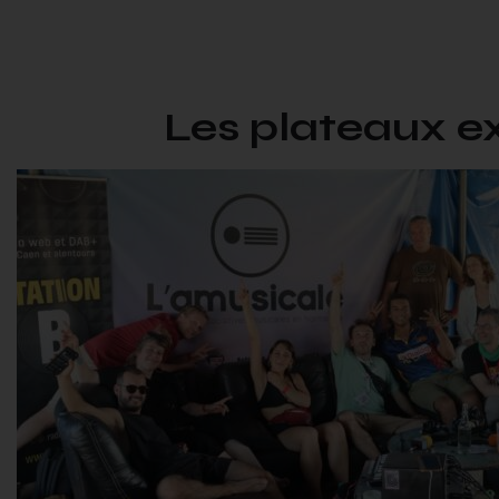
Les plateaux ex