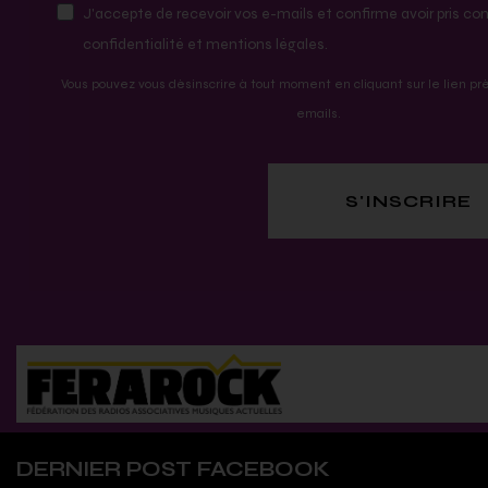
J'accepte de recevoir vos e-mails et confirme avoir pris co
confidentialité et mentions légales.
Vous pouvez vous désinscrire à tout moment en cliquant sur le lien p
emails.
S'INSCRIRE
DERNIER POST FACEBOOK