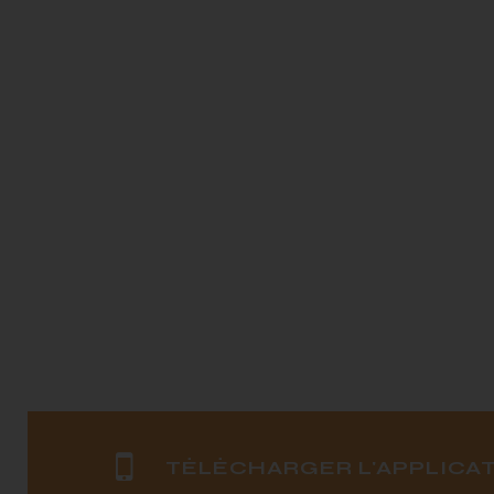
TÉLÉCHARGER L'APPLICAT