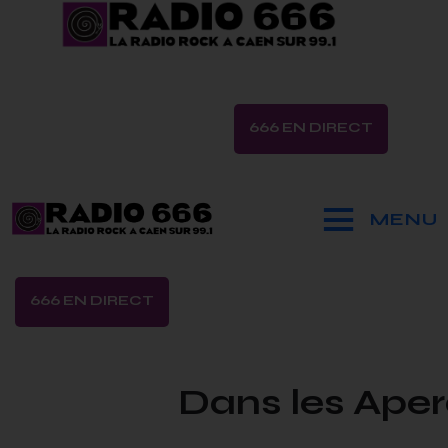
666 EN DIRECT
MENU
666 EN DIRECT
Dans les Ape